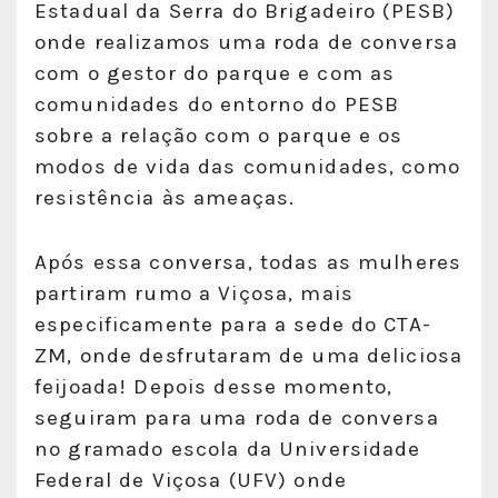
Estadual da Serra do Brigadeiro (PESB)
onde realizamos uma roda de conversa
com o gestor do parque e com as
comunidades do entorno do PESB
sobre a relação com o parque e os
modos de vida das comunidades, como
resistência às ameaças.
Após essa conversa, todas as mulheres
partiram rumo a Viçosa, mais
especificamente para a sede do CTA-
ZM, onde desfrutaram de uma deliciosa
feijoada! Depois desse momento,
seguiram para uma roda de conversa
no gramado escola da Universidade
Federal de Viçosa (UFV) onde