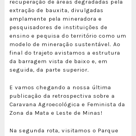
recuperação de áreas degradadas pela
extração de bauxita, divulgadas
amplamente pela mineradora e
pesquisadores de instituições de
ensino e pequisa do território como um
modelo de mineração sustentável. Ao
final do trajeto avistamos a estrutura
da barragem vista de baixo e, em
seguida, da parte superior.
E vamos chegando a nossa última
publicação da retrospectiva sobre a
Caravana Agroecológica e Feminista da
Zona da Mata e Leste de Minas!
Na segunda rota, visitamos o Parque