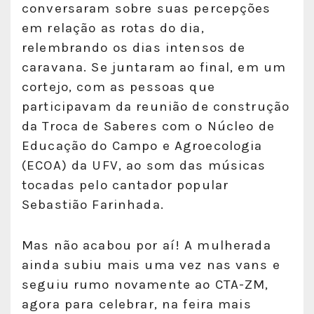
conversaram sobre suas percepções
em relação as rotas do dia,
relembrando os dias intensos de
caravana. Se juntaram ao final, em um
cortejo, com as pessoas que
participavam da reunião de construção
da Troca de Saberes com o Núcleo de
Educação do Campo e Agroecologia
(ECOA) da UFV, ao som das músicas
tocadas pelo cantador popular
Sebastião Farinhada.
Mas não acabou por aí! A mulherada
ainda subiu mais uma vez nas vans e
seguiu rumo novamente ao CTA-ZM,
agora para celebrar, na feira mais