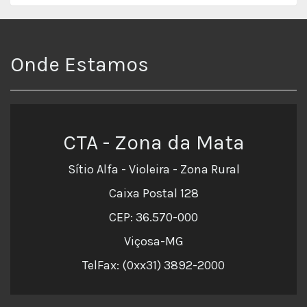
Onde Estamos
CTA - Zona da Mata
Sítio Alfa - Violeira - Zona Rural
Caixa Postal 128
CEP: 36.570-000
Viçosa-MG
TelFax: (0xx31) 3892-2000