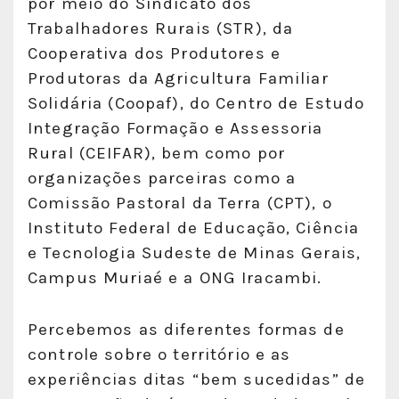
por meio do Sindicato dos
Trabalhadores Rurais (STR), da
Cooperativa dos Produtores e
Produtoras da Agricultura Familiar
Solidária (Coopaf), do Centro de Estudo
Integração Formação e Assessoria
Rural (CEIFAR), bem como por
organizações parceiras como a
Comissão Pastoral da Terra (CPT), o
Instituto Federal de Educação, Ciência
e Tecnologia Sudeste de Minas Gerais,
Campus Muriaé e a ONG Iracambi.
Percebemos as diferentes formas de
controle sobre o território e as
experiências ditas “bem sucedidas” de