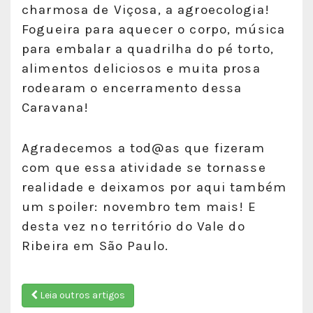
charmosa de Viçosa, a agroecologia!
Fogueira para aquecer o corpo, música
para embalar a quadrilha do pé torto,
alimentos deliciosos e muita prosa
rodearam o encerramento dessa
Caravana!
Agradecemos a tod@as que fizeram
com que essa atividade se tornasse
realidade e deixamos por aqui também
um spoiler: novembro tem mais! E
desta vez no território do Vale do
Ribeira em São Paulo.
Leia outros artigos