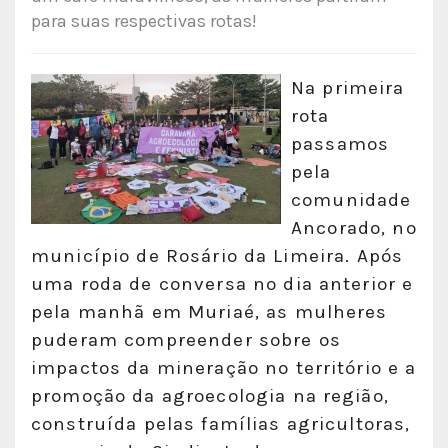
para suas respectivas rotas!
Na primeira
rota
passamos
pela
comunidade
Ancorado, no
município de Rosário da Limeira. Após
uma roda de conversa no dia anterior e
pela manhã em Muriaé, as mulheres
puderam compreender sobre os
impactos da mineração no território e a
promoção da agroecologia na região,
construída pelas famílias agricultoras,