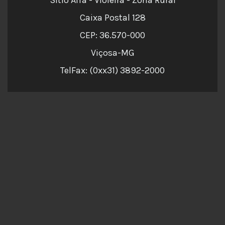
Caixa Postal 128
CEP: 36.570-000
Viçosa-MG
TelFax: (0xx31) 3892-2000