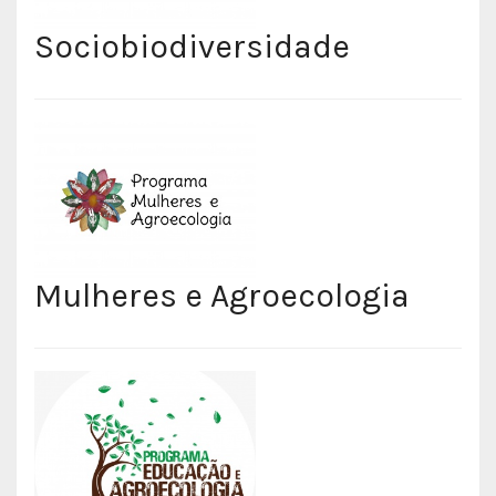
Sociobiodiversidade
Mulheres e Agroecologia