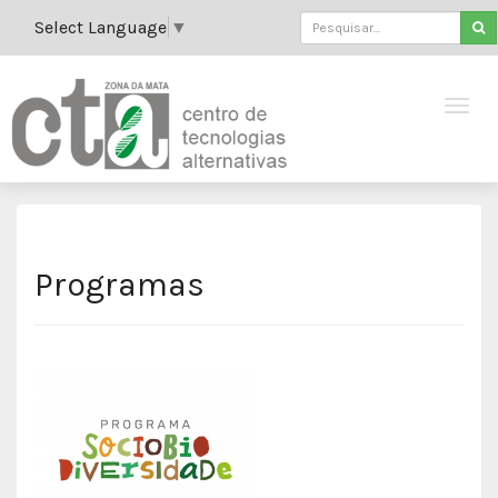
Select Language
▼
Programas