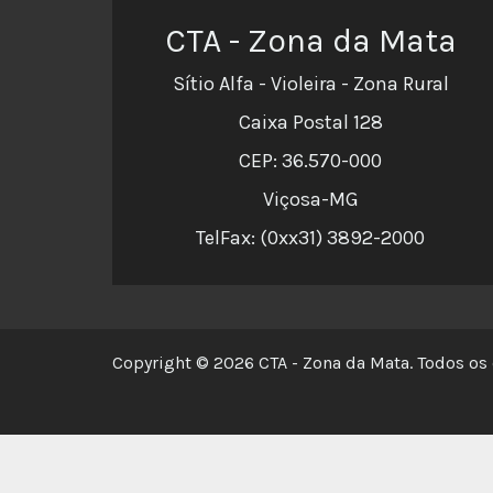
CTA - Zona da Mata
Sítio Alfa - Violeira - Zona Rural
Caixa Postal 128
CEP: 36.570-000
Viçosa-MG
TelFax: (0xx31) 3892-2000
Copyright © 2026 CTA - Zona da Mata. Todos os 