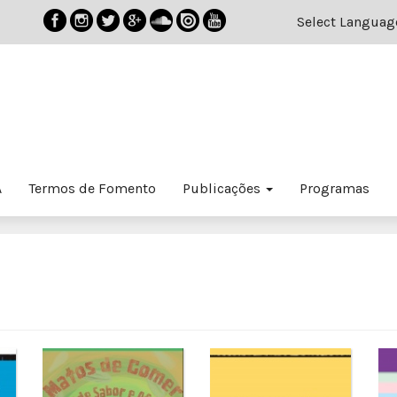
Select Languag
A
Termos de Fomento
Publicações
Programas