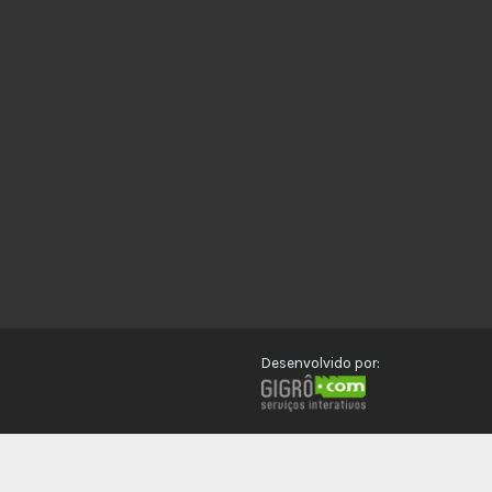
Desenvolvido por: