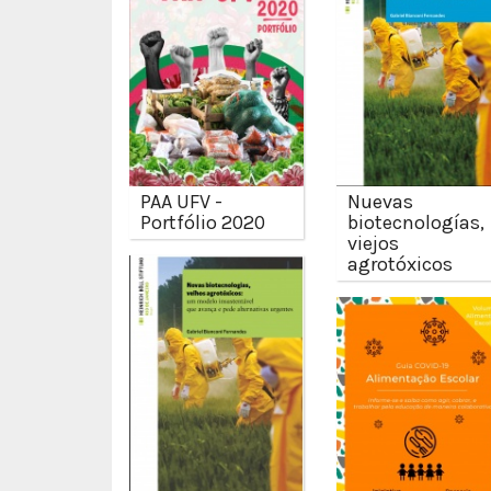
PAA UFV -
Nuevas
Portfólio 2020
biotecnologías,
viejos
agrotóxicos