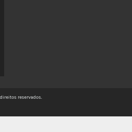
direitos reservados.